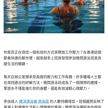
你是否正在尋找一個有效的方式來釋放工作壓力？在香港這個
節奏快速的都市裡，越來越多上班族發現參加晚間游泳班是改
變生活的關鍵。
每天在辦公室裡承受高度的壓力和工作負擔，許多職場人士都
在尋找適合的紓解方法。晚間游泳班成為了一個理想的選擇。
學游水不僅能強化你的身體，還能有效減輕心理壓力。
參加成人
傲洋游泳會 游泳班
的人數持續增加。這個趨勢反映了
香港人對健康生活和心理健康的重視。晚間游泳課程為你提供