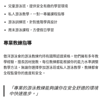
兒童游泳班，提供安全有趣的學習環境
私人游泳教學，一對一專屬課程指導
游泳訓練班，針對進階學員設計
周末游泳課程，方便假日學習
專業教練指導
傲洋游泳會的游泳教練均持有國際認證資格。他們擁有多年教
學經驗，擅長因材施教。每位教練都能根據你的能力水準調整
教學方法。無論你選擇參加游泳班或私人游泳教學，教練都會
全程監督你的進度和安全。
「專業的游泳教練能夠讓你在安全舒適的環境
中快速進步。」