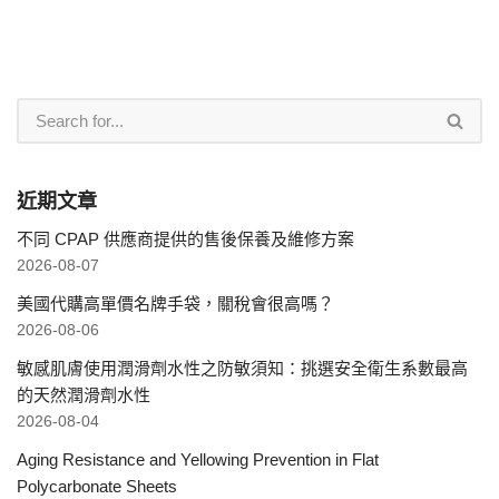
近期文章
不同 CPAP 供應商提供的售後保養及維修方案
2026-08-07
美國代購高單價名牌手袋，關稅會很高嗎？
2026-08-06
敏感肌膚使用潤滑劑水性之防敏須知：挑選安全衛生系數最高
的天然潤滑劑水性
2026-08-04
Aging Resistance and Yellowing Prevention in Flat
Polycarbonate Sheets