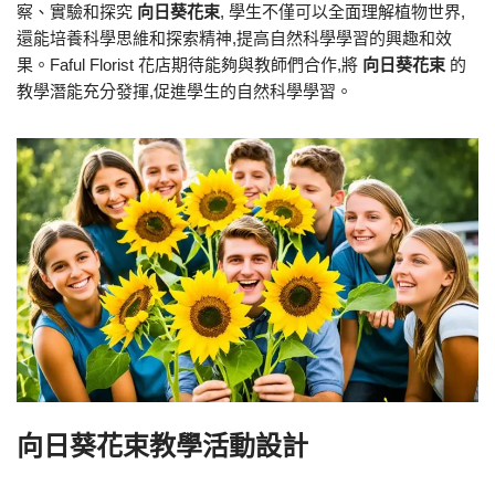
察、實驗和探究
向日葵花束
, 學生不僅可以全面理解植物世界,
還能培養科學思維和探索精神,提高自然科學學習的興趣和效
果。Faful Florist 花店期待能夠與教師們合作,將
向日葵花束
的
教學潛能充分發揮,促進學生的自然科學學習。
向日葵花束教學活動設計