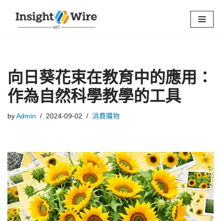
Skip
to
content
向日葵花束在教育中的應用：
作為自然科學教學的工具
by
Admin
2024-09-02
消費購物