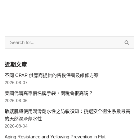
近期文章
不同 CPAP 供應商提供的售後保養及維修方案
2026-08-07
美國代購高單價名牌手袋，關稅會很高嗎？
2026-08-06
敏感肌膚使用潤滑劑水性之防敏須知：挑選安全衛生系數最高
的天然潤滑劑水性
2026-08-04
Aging Resistance and Yellowing Prevention in Flat