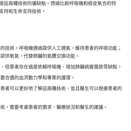
吸這兩種技術的優缺點。透過比較呼吸機和經皮氧合的特
支持和生命支持技術。
吸的技術。呼吸機通過提供人工通氣，維持患者的呼吸功能；
、提供氧氣，代替肺臟的氣體交換功能。
持，但患者存在過度依賴呼吸機、增加肺臟病變風險等缺點。
需要合適的血流動力學和專業的護理。
，患者可以更好地了解這兩種技術，並且醫生可以根據患者的
技術，需要考慮患者的需求、醫療狀況和醫生的建議。