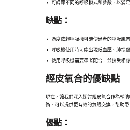
可調節不同的呼吸模式和參數，以滿
缺點：
過度依賴呼吸機可能使患者的呼吸肌
呼吸機使用時可能出現低血壓、肺損
使用呼吸機需要患者配合，並接受相
經皮氧合的優缺點
現在，讓我們深入探討經皮氧合作為輔助
術，可以提供更有效的氣體交換，幫助患
優點：