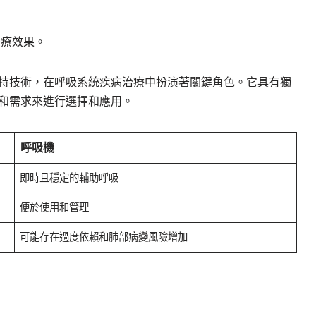
治療效果。
持技術，在呼吸系統疾病治療中扮演著關鍵角色。它具有獨
和需求來進行選擇和應用。
呼吸機
即時且穩定的輔助呼吸
便於使用和管理
可能存在過度依賴和肺部病變風險增加