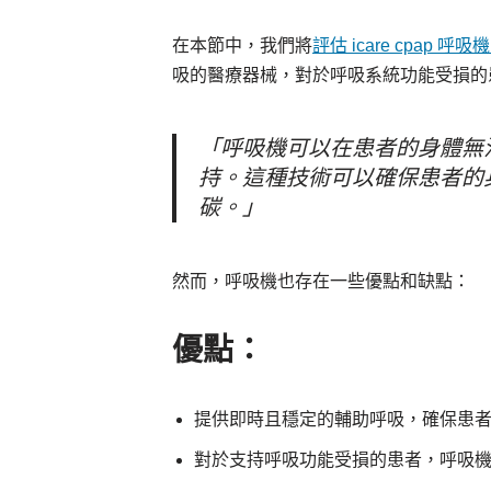
在本節中，我們將
評估 icare cpap 
吸的醫療器械，對於呼吸系統功能受損的
「呼吸機可以在患者的身體無
持。這種技術可以確保患者的
碳。」
然而，呼吸機也存在一些優點和缺點：
優點：
提供即時且穩定的輔助呼吸，確保患
對於支持呼吸功能受損的患者，呼吸