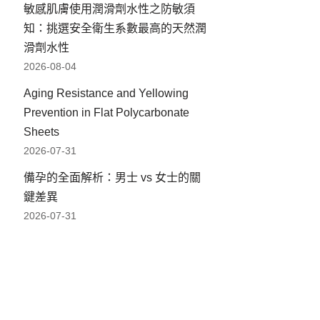
敏感肌膚使用潤滑劑水性之防敏須
知：挑選安全衛生系數最高的天然潤
滑劑水性
2026-08-04
Aging Resistance and Yellowing
Prevention in Flat Polycarbonate
Sheets
2026-07-31
備孕的全面解析：男士 vs 女士的關
鍵差異
2026-07-31