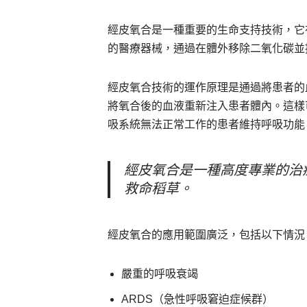
經皮氧合是一種重要的生命支持技術，它
的醫療器械，通過在體外移除二氧化碳並
經皮氧合技術的運作原理是通過將患者的
將氧合後的血液重新注入患者體內。這樣
吸系統無法正常工作的患者維持呼吸功能
經皮氧合是一種高度專業的治
救命稻草。
經皮氧合的應用範圍廣泛，包括以下情況
嚴重的呼吸衰竭
ARDS（急性呼吸窘迫症候群）