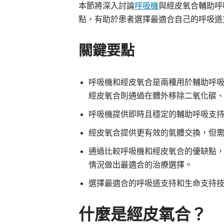
本節將深入討論
呼吸機
與經皮氧合輔助呼
點，有助於患者選擇最適合自己的呼吸道
關鍵要點
呼吸機和經皮氧合是兩種用於輔助呼
經皮氧合則通過在體外移除二氧化碳
呼吸機提供即時且穩定的輔助呼吸支
經皮氧合提供更有效的氣體交換，但
通過比較呼吸機和經皮氧合的優缺點
情況做出最適合的治療選擇。
選擇最適合的呼吸道支持和生命支持
什麼是經皮氧合？