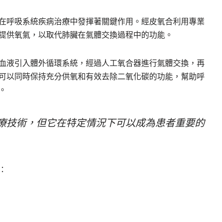
在呼吸系統疾病治療中發揮著關鍵作用。經皮氧合利用專業
提供氧氣，以取代肺臟在氣體交換過程中的功能。
血液引入體外循環系統，經過人工氧合器進行氣體交換，再
可以同時保持充分供氧和有效去除二氧化碳的功能，幫助呼
。
療技術，但它在特定情況下可以成為患者重要的
：