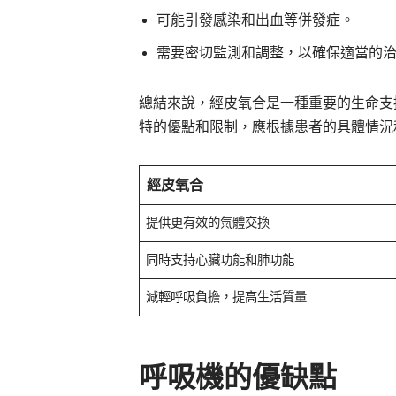
可能引發感染和出血等併發症。
需要密切監測和調整，以確保適當的
總結來說，經皮氧合是一種重要的生命支
特的優點和限制，應根據患者的具體情況
經皮氧合
提供更有效的氣體交換
同時支持心臟功能和肺功能
減輕呼吸負擔，提高生活質量
呼吸機的優缺點