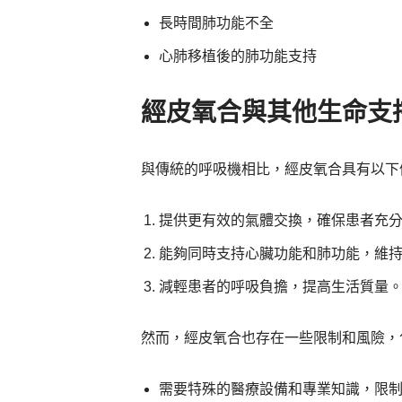
長時間肺功能不全
心肺移植後的肺功能支持
經皮氧合與其他生命支
與傳統的呼吸機相比，經皮氧合具有以下
提供更有效的氣體交換，確保患者充
能夠同時支持心臟功能和肺功能，維
減輕患者的呼吸負擔，提高生活質量
然而，經皮氧合也存在一些限制和風險，
需要特殊的醫療設備和專業知識，限