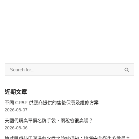
近期文章
不同 CPAP 供應商提供的售後保養及維修方案
2026-08-07
美國代購高單價名牌手袋，關稅會很高嗎？
2026-08-06
敏感肌膚使用潤滑劑水性之防敏須知：挑選安全衛生系數最高