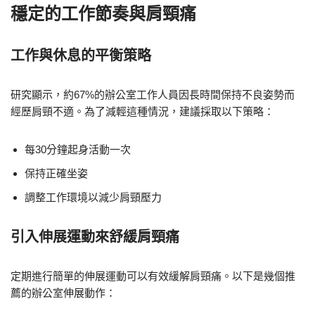
穩定的工作節奏與肩頸痛
工作與休息的平衡策略
研究顯示，約67%的辦公室工作人員因長時間保持不良姿勢而
經歷肩頸不適。為了減輕這種情況，建議採取以下策略：
每30分鐘起身活動一次
保持正確坐姿
調整工作環境以減少肩頸壓力
引入伸展運動來舒緩肩頸痛
定期進行簡單的伸展運動可以有效緩解肩頸痛。以下是幾個推
薦的辦公室伸展動作：