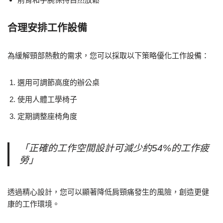
合理安排工作設備
為緩解頸部熱敷的需求，您可以採取以下策略優化工作設備：
選用可調節高度的辦公桌
使用人體工學椅子
定期調整座椅角度
「正確的工作空間設計可減少約54%的工作疲
勞」
透過精心設計，您可以顯著降低肩頸痛發生的風險，創造更健
康的工作環境。