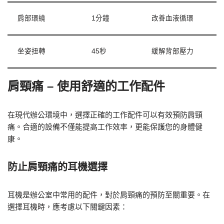
肩部環繞
1分鐘
改善血液循環
坐姿扭轉
45秒
緩解背部壓力
肩頸痛 – 使用舒適的工作配件
在現代辦公環境中，選擇正確的工作配件可以有效預防肩頸
痛。合適的設備不僅能提高工作效率，更能保護您的身體健
康。
防止肩頸痛的耳機選擇
耳機是辦公室中常用的配件，對於肩頸痛的預防至關重要。在
選擇耳機時，應考慮以下關鍵因素：