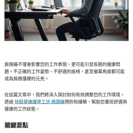
肩頸痛不僅會影響您的工作表現，更可能引發長期的健康問
題。不正確的工作姿勢、不舒適的座椅，甚至螢幕角度都可能
成為肩膀僵硬的元兇。
在這篇文章中，我們將深入探討如何有效調整您的工作環境，
透過
快鬆健康護脊工坊 肩頸痛
預防和緩解，幫助您重拾舒適與
健康的工作狀態。
關鍵要點