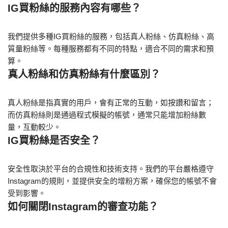
IG買粉絲的服務內容有哪些？
我們提供多種IG買粉絲的服務，包括真人粉絲、仿真粉絲、高
質量粉絲等。每種服務都有不同的特點，適合不同的需求和預
算。
真人粉絲和仿真粉絲有什麼區別？
真人粉絲是指真實的用戶，會有正常的互動，如按讚和留言；
而仿真粉絲則是通過程式模擬的帳號，通常只能增加粉絲數
量，互動較少。
IG買粉絲是否安全？
安全性取決於平台的合規性和技術支持。我們的平台嚴格遵守
Instagram的規則，並提供安全的增粉方案，確保您的帳號不會
受到影響。
如何關閉Instagram的審查功能？