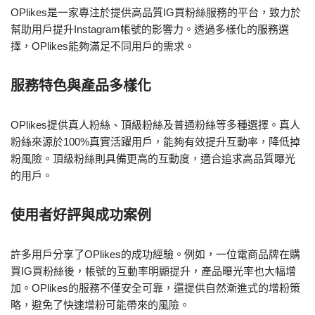
OPlikes是一家專注於提供高品質IG買粉絲服務的平台，致力於
幫助用戶提升Instagram帳號的影響力。透過多樣化的服務選
擇，OPlikes能夠滿足不同用戶的需求。
服務特色與產品多樣化
OPlikes提供真人粉絲、頂級粉絲及普通粉絲等多種選擇。真人
粉絲來源於100%真實活躍用戶，能夠有效提升互動率，降低掉
粉風險。頂級粉絲則具備更高的互動度，適合追求高品質曝光
的用戶。
使用者好評與成功案例
許多用戶分享了OPlikes的成功經驗。例如，一位電商品牌在購
買IG買粉絲後，帳號的互動率明顯提升，產品曝光率也大幅增
加。OPlikes的服務不僅安全可靠，還提供自然漸進式的增粉策
略，避免了快速增粉可能帶來的風險。