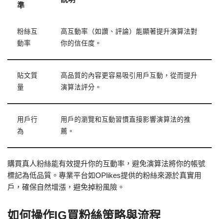
準
粉絲互
高互動率（如讚、評論）能顯著提升演算法對
動率
你的信任度。
貼文質
高品質的內容更容易吸引用戶互動，從而提升
量
演算法評分。
用戶行
用戶的瀏覽和互動習慣直接影響演算法的推
為
薦。
購買真人粉絲能有效提升你的互動率，避免演算法將你的帳號
標記為低品質。專業平台如OPlikes提供的粉絲來源於真實用
戶，確保自然增漲，避免掉粉風險。
如何操作IG買粉絲策略與流程