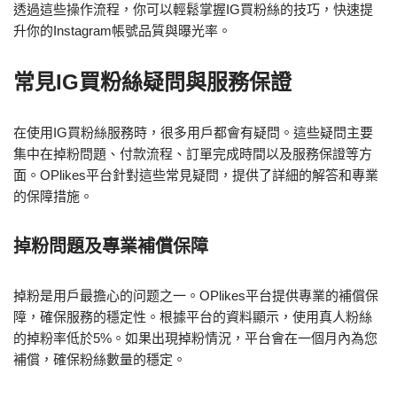
透過這些操作流程，你可以輕鬆掌握IG買粉絲的技巧，快速提
升你的Instagram帳號品質與曝光率。
常見IG買粉絲疑問與服務保證
在使用IG買粉絲服務時，很多用戶都會有疑問。這些疑問主要
集中在掉粉問題、付款流程、訂單完成時間以及服務保證等方
面。OPlikes平台針對這些常見疑問，提供了詳細的解答和專業
的保障措施。
掉粉問題及專業補償保障
掉粉是用戶最擔心的问题之一。OPlikes平台提供專業的補償保
障，確保服務的穩定性。根據平台的資料顯示，使用真人粉絲
的掉粉率低於5%。如果出現掉粉情況，平台會在一個月內為您
補償，確保粉絲數量的穩定。