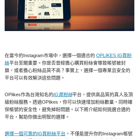
在當今的Instagram市場中，選擇一個適合的
OPLIKES IG買粉
絲
平台至關重要。你是否曾經擔心購買粉絲會導致帳號被封
鎖，或者擔心粉絲品質不高？事實上，選擇一個專業且安全的
平台可以有效解決這些問題。
OPlikes作為台灣知名的
IG買粉絲
平台，提供高品質的真人及頂
級粉絲服務。透過OPlikes，你可以快速增加粉絲數量，同時確
保帳號的安全性，避免掉粉問題。以下將介紹如何挑選合適的
平台，幫助你做出明智的選擇。
選擇一個可靠的IG買粉絲平台
，不僅能提升你的Instagram帳號