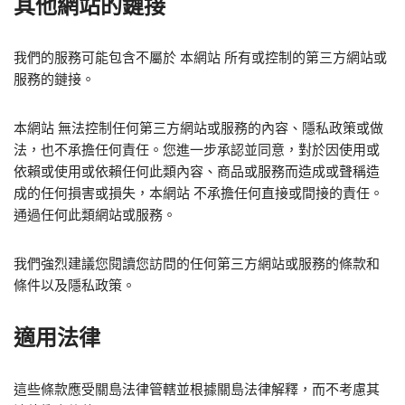
其他網站的鏈接
我們的服務可能包含不屬於 本網站 所有或控制的第三方網站或
服務的鏈接。
本網站 無法控制任何第三方網站或服務的內容、隱私政策或做
法，也不承擔任何責任。您進一步承認並同意，對於因使用或
依賴或使用或依賴任何此類內容、商品或服務而造成或聲稱造
成的任何損害或損失，本網站 不承擔任何直接或間接的責任。
通過任何此類網站或服務。
我們強烈建議您閱讀您訪問的任何第三方網站或服務的條款和
條件以及隱私政策。
適用法律
這些條款應受關島法律管轄並根據關島法律解釋，而不考慮其