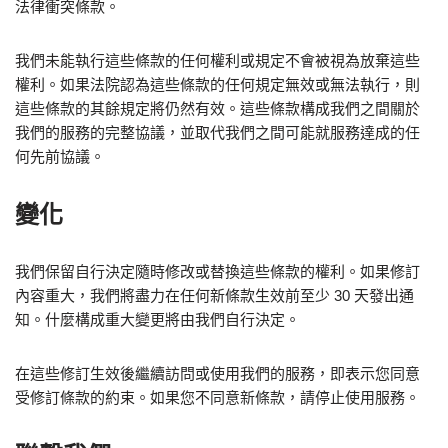
法律衝突條款。
我們未能執行這些條款的任何權利或規定不會被視為放棄這些
權利。如果法院認為這些條款的任何規定無效或無法執行，則
這些條款的其餘規定將仍然有效。這些條款構成我們之間關於
我們的服務的完整協議，並取代我們之間可能就服務達成的任
何先前協議。
變化
我們保留自行決定隨時修改或替換這些條款的權利。如果修訂
內容重大，我們將盡力在任何新條款生效前至少 30 天發出通
知。什麼構成重大變更將由我們自行決定。
在這些修訂生效後繼續訪問或使用我們的服務，即表示您同意
受修訂條款的約束。如果您不同意新條款，請停止使用服務。