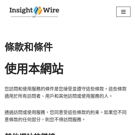
Skip
to
content
條款和條件
使用本網站
您訪問和使用服務的條件是您接受並遵守這些條款。這些條款
適用於所有訪問者、用戶和其他訪問或使用服務的人。
通過訪問或使用服務，您同意受這些條款的約束。如果您不同
意條款的任何部分，則您不得訪問服務。