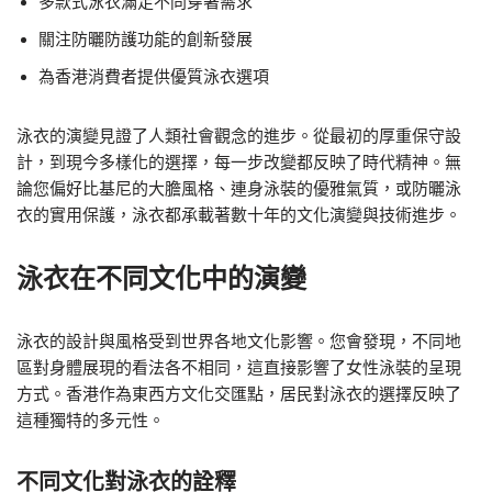
多款式泳衣滿足不同穿著需求
關注防曬防護功能的創新發展
為香港消費者提供優質泳衣選項
泳衣的演變見證了人類社會觀念的進步。從最初的厚重保守設
計，到現今多樣化的選擇，每一步改變都反映了時代精神。無
論您偏好比基尼的大膽風格、連身泳裝的優雅氣質，或防曬泳
衣的實用保護，泳衣都承載著數十年的文化演變與技術進步。
泳衣在不同文化中的演變
泳衣的設計與風格受到世界各地文化影響。您會發現，不同地
區對身體展現的看法各不相同，這直接影響了女性泳裝的呈現
方式。香港作為東西方文化交匯點，居民對泳衣的選擇反映了
這種獨特的多元性。
不同文化對泳衣的詮釋