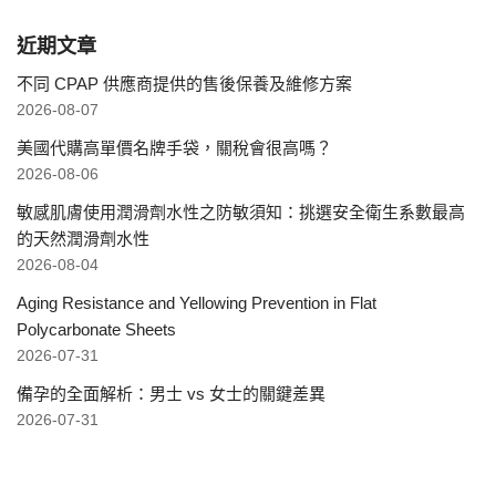
近期文章
不同 CPAP 供應商提供的售後保養及維修方案
2026-08-07
美國代購高單價名牌手袋，關稅會很高嗎？
2026-08-06
敏感肌膚使用潤滑劑水性之防敏須知：挑選安全衛生系數最高
的天然潤滑劑水性
2026-08-04
Aging Resistance and Yellowing Prevention in Flat
Polycarbonate Sheets
2026-07-31
備孕的全面解析：男士 vs 女士的關鍵差異
2026-07-31