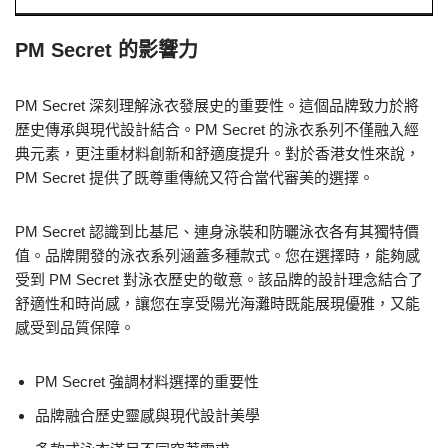
PM Secret 的影響力
PM Secret 深刻理解泳衣發展史的重要性。這個品牌致力於將
歷史傳承與現代設計結合。PM Secret 的泳衣系列不僅融入經
典元素，更注重材料創新和舒適度提升。對於香港女性來說，
PM Secret 提供了既尊重傳統又符合當代審美的選擇。
PM Secret 認識到比基尼、連身泳裝和防曬泳衣各有其獨特價
值。品牌開發的泳衣系列涵蓋多種款式。您在選擇時，能夠感
受到 PM Secret 對泳衣歷史的敬意。該品牌的設計理念結合了
舒適性和時尚感，讓您在享受陽光海灘時既能展現優雅，又能
感受到品質保障。
PM Secret 強調材料選擇的重要性
品牌融合歷史靈感與現代設計美學