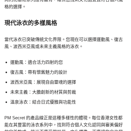
格的選擇。
現代泳衣的多樣風格
當代泳衣已突破傳統文化界限。您現在可以選擇運動風、復古
風、波西米亞風或未來主義風格的泳衣。
運動風：適合活力四射的您
復古風：帶有懷舊魅力的設計
波西米亞風：展現自由靈魂的選擇
未來主義：大膽創新的材質與剪裁
溫泉泳衣：結合日式優雅與功能性
PM Secret 的產品線正是這種多樣性的體現。每位香港女性都
能在其豐富的泳衣系列中，找到符合個人文化認同與審美偏好