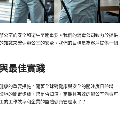
辦公室的安全和衛生至關重要。我們的消毒公司致力於提供
的知識來確保辦公室的安全。我們的目標是為客戶提供一個
與最佳實踐
健康的重要措施。隨著全球對健康與安全的關注度日益增
環境的關鍵步驟。您是否知道，定期且有效的辦公室消毒可
工的工作效率和企業的整體健康管理水平？