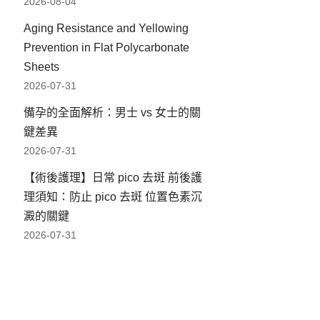
2026-08-04
Aging Resistance and Yellowing
Prevention in Flat Polycarbonate
Sheets
2026-07-31
備孕的全面解析：男士 vs 女士的關
鍵差異
2026-07-31
【術後護理】日常 pico 去斑 前後護
理須知：防止 pico 去斑 位置色素沉
澱的關鍵
2026-07-31