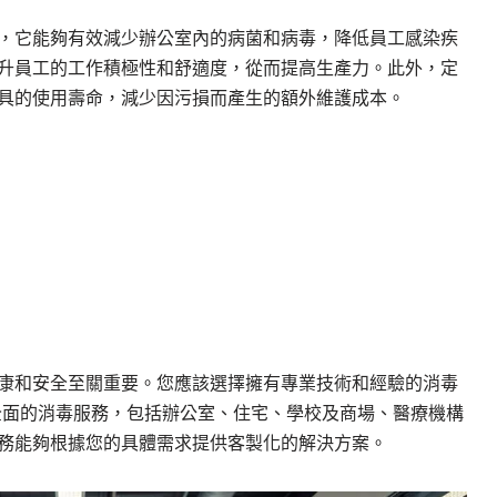
，它能夠有效減少辦公室內的病菌和病毒，降低員工感染疾
升員工的工作積極性和舒適度，從而提高生產力。此外，定
具的使用壽命，減少因污損而產生的額外維護成本。
康和安全至關重要。您應該選擇擁有專業技術和經驗的消毒
供全面的消毒服務，包括辦公室、住宅、學校及商場、醫療機構
務能夠根據您的具體需求提供客製化的解決方案。