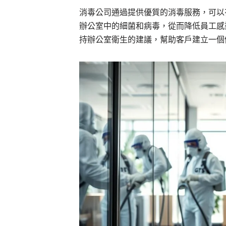
消毒公司通過提供優質的消毒服務，可以
辦公室中的細菌和病毒，從而降低員工感
持辦公室衛生的建議，幫助客戶建立一個