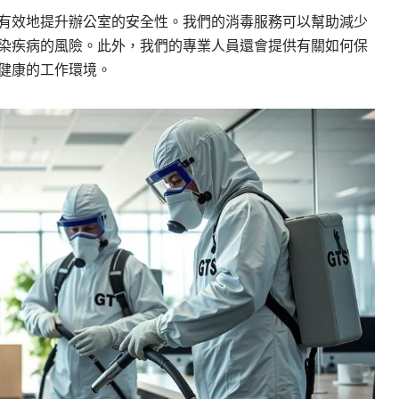
有效地提升辦公室的安全性。我們的消毒服務可以幫助減少
染疾病的風險。此外，我們的專業人員還會提供有關如何保
健康的工作環境。