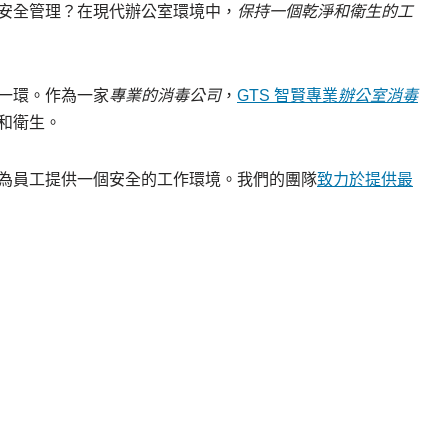
安全管理？在現代辦公室環境中，
保持一個乾淨和衛生的工
一環。作為一家
專業的消毒公司
，
GTS 智賢專業
辦公室消毒
和衛生。
為員工提供一個安全的工作環境。我們的團隊
致力於提供最