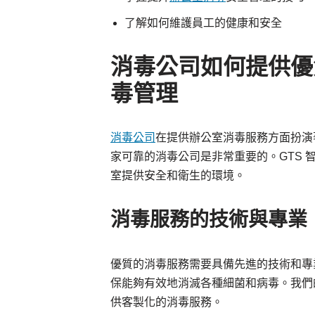
了解如何維護員工的健康和安全
消毒公司如何提供優
毒管理
消毒公司
在提供辦公室消毒服務方面扮演
家可靠的消毒公司是非常重要的。GTS 
室提供安全和衛生的環境。
消毒服務的技術與專業
優質的消毒服務需要具備先進的技術和專
保能夠有效地消滅各種細菌和病毒。我們
供客製化的消毒服務。