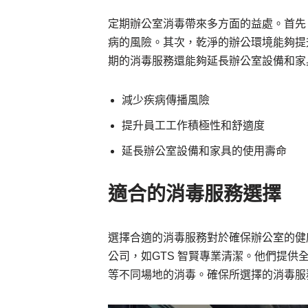
定期辦公室消毒帶來多方面的益處。首先
病的風險。其次，乾淨的辦公環境能夠提
期的消毒服務還能夠延長辦公室設備和家
減少疾病傳播風險
提升員工工作積極性和舒適度
延長辦公室設備和家具的使用壽命
適合的消毒服務選擇
選擇合適的消毒服務對於確保辦公室的健
公司，如GTS 智賢專業清潔。他們提
等不同場地的消毒。確保所選擇的消毒服