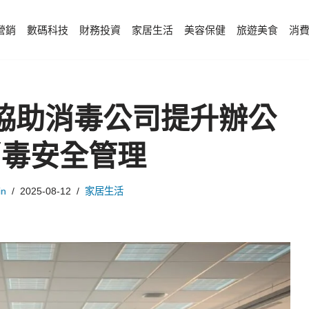
營銷
數碼科技
財務投資
家居生活
美容保健
旅遊美食
消
協助消毒公司提升辦公
消毒安全管理
in
2025-08-12
家居生活