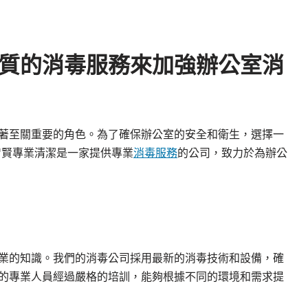
質的消毒服務來加強辦公室消
著至關重要的角色。為了確保辦公室的安全和衛生，選擇一
智賢專業清潔是一家提供專業
消毒服務
的公司，致力於為辦公
業的知識。我們的消毒公司採用最新的消毒技術和設備，確
的專業人員經過嚴格的培訓，能夠根據不同的環境和需求提