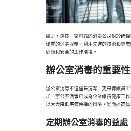
總之，選擇一家可靠的消毒公司對於確保
優質的消毒服務，利用先進的技術和專業
健康和安全的工作環境。
辦公室消毒的重要性
辦公室消毒不僅僅是清潔，更是保護員工
加，辦公室消毒已成為企業維持健康工作
以大大降低疾病傳播的風險，從而提高員
定期辦公室消毒的益處