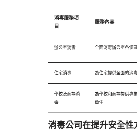
消毒服務項
服務內容
目
辦公室消毒
全面消毒辦公室各個
住宅消毒
為住宅提供全面的消
學校及商場消
為學校和商場提供專
毒
衛生
消毒公司在提升安全性