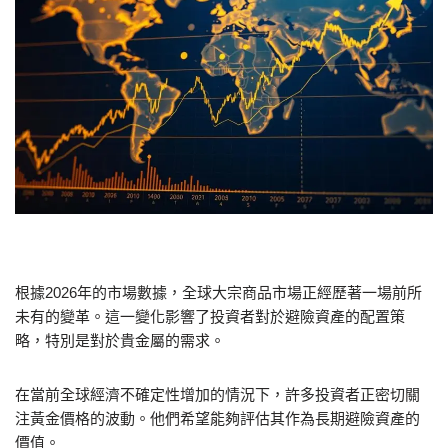
根據2026年的市場數據，全球大宗商品市場正經歷著一場前所
未有的變革。這一變化影響了投資者對於避險資產的配置策
略，特別是對於貴金屬的需求。
在當前全球經濟不確定性增加的情況下，許多投資者正密切關
注黃金價格的波動。他們希望能夠評估其作為長期避險資產的
價值。