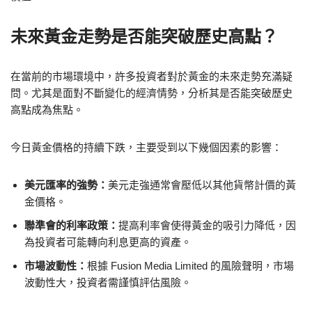
未來黃金走勢是否能突破歷史高點？
在當前的市場環境中，許多投資者對於黃金的未來走勢充滿疑
問。尤其是面對不斷變化的經濟情勢，分析其是否能突破歷史
高點成為焦點。
今日黃金價格的持續下跌，主要受到以下幾個因素的影響：
美元匯率的強勢：
美元走強通常會壓低以其他貨幣計價的黃
金價格。
聯準會的利率政策：
提高利率會使得黃金的吸引力降低，因
為投資者可能轉向利息更高的資產。
市場波動性：
根據 Fusion Media Limited 的風險聲明，市場
波動性大，投資者需謹慎評估風險。