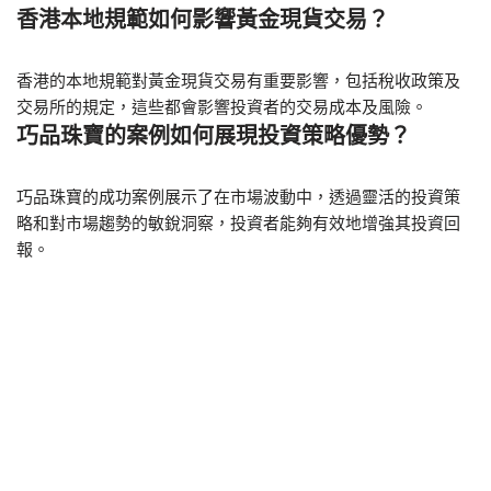
香港本地規範如何影響黃金現貨交易？
香港的本地規範對黃金現貨交易有重要影響，包括稅收政策及
交易所的規定，這些都會影響投資者的交易成本及風險。
巧品珠寶的案例如何展現投資策略優勢？
巧品珠寶的成功案例展示了在市場波動中，透過靈活的投資策
略和對市場趨勢的敏銳洞察，投資者能夠有效地增強其投資回
報。