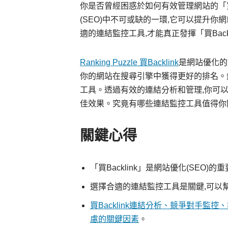
你是否曾經困惑於如何有效管理網站的「買Bac
(SEO)中不可或缺的一環,它可以提升你
適的連結監控工具,才能真正發揮「買Backl
Ranking Puzzle 買Backlink
是網站優化的
你的網站在搜尋引擎中獲得更好的排名。
工具。透過有效的連結分析和管理,你可以更
佳效果。究竟有哪些連結監控工具值得你
關鍵心得
「買Backlink」是網站優化(SEO
選擇合適的連結監控工具是關鍵,可以幫助
買Backlink連結分析、競爭對手
慮的關鍵因素
。