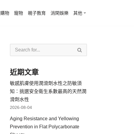
費購物
寵物
親子教育
消閑娛樂
其他
近期文章
敏感肌膚使用潤滑劑水性之防敏須
知：挑選安全衛生系數最高的天然潤
滑劑水性
2026-08-04
Aging Resistance and Yellowing
Prevention in Flat Polycarbonate