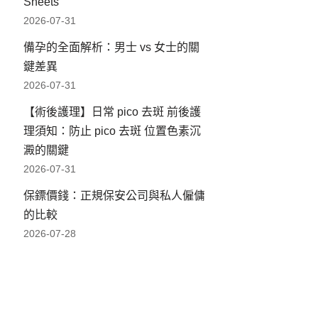
Sheets
2026-07-31
備孕的全面解析：男士 vs 女士的關
鍵差異
2026-07-31
【術後護理】日常 pico 去斑 前後護
理須知：防止 pico 去斑 位置色素沉
澱的關鍵
2026-07-31
保鏢價錢：正規保安公司與私人僱傭
的比較
2026-07-28