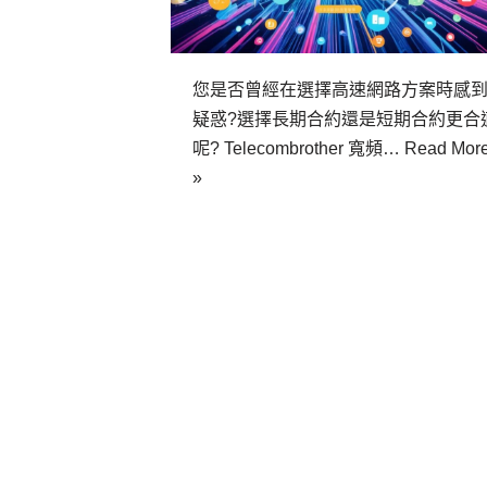
您是否曾經在選擇高速網路方案時感
疑惑?選擇長期合約還是短期合約更合
呢? Telecombrother 寬頻…
Read Mor
»