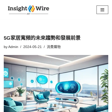
Skip
to
content
5G家居寬頻的未來趨勢和發展前景
by
Admin
2024-05-21
消費購物