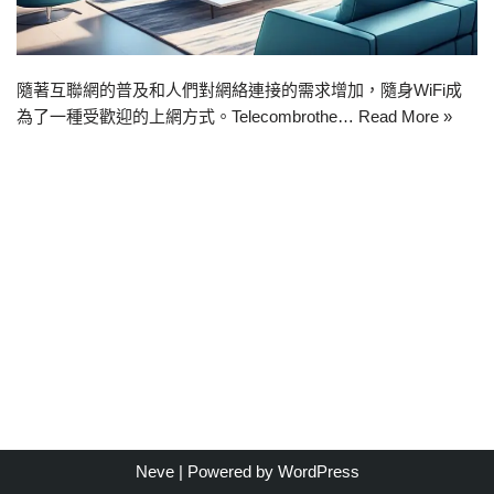
隨著互聯網的普及和人們對網絡連接的需求增加，隨身WiFi成
為了一種受歡迎的上網方式。Telecombrothe…
Read More »
Neve
| Powered by
WordPress