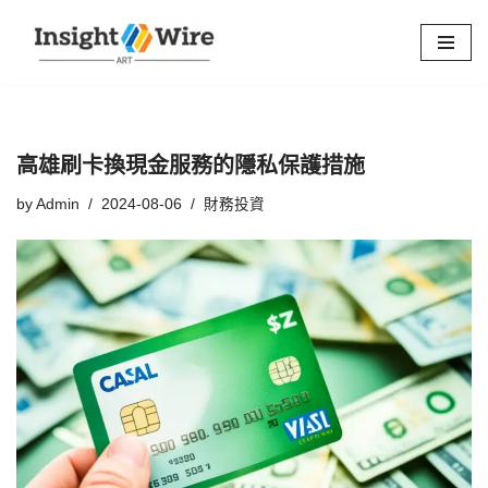
Skip
to
content
高雄刷卡換現金服務的隱私保護措施
by
Admin
2024-08-06
財務投資