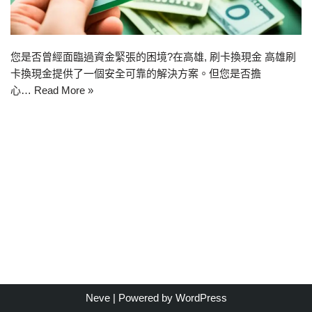
您是否曾經面臨過資金緊張的困境?在高雄, 刷卡換現金 高雄刷
卡換現金提供了一個安全可靠的解決方案。但您是否擔
心…
Read More »
Neve
| Powered by
WordPress