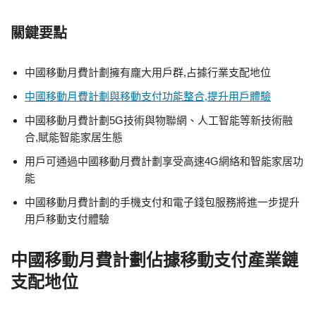
關鍵要點
中國移動月費計劃擁有龐大用戶群,占據行業支配地位
中國移動月費計劃與移動支付功能整合,提升用戶體驗
中國移動月費計劃5G技術與物聯網、人工智能等新技術融
合,賦能智能家居生態
用戶可通過中國移動月費計劃享受高速4G網絡和智能家居功
能
中國移動月費計劃的手機支付和電子錢包服務將進一步提升
用戶移動支付體驗
中國移動月費計劃佔據移動支付產業鏈
支配地位