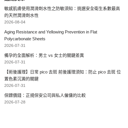
敏感肌膚使用潤滑劑水性之防敏須知：挑選安全衛生系數最高
的天然潤滑劑水性
2026-08-04
Aging Resistance and Yellowing Prevention in Flat
Polycarbonate Sheets
2026-07-31
備孕的全面解析：男士 vs 女士的關鍵差異
2026-07-31
【術後護理】日常 pico 去斑 前後護理須知：防止 pico 去斑 位
置色素沉澱的關鍵
2026-07-31
保鏢價錢：正規保安公司與私人僱傭的比較
2026-07-28