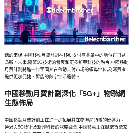
總的來說,
中國移動月費計劃
在移動支付產業鏈中的地位正日益
凸顯。未來,隨著5G技術的發展和更多新興科技的融合,
中國移動
月費計劃
將進一步鞏固其在移動支付市場的領導地位,為消費者
提供更加便捷、智能的數字生活體驗。
中國移動月費計劃深化「5G+」物聯網
生態佈局
中國移動月費計劃正在進一步拓展其在物聯網領域的影響力。
通過與5G技術及新興科技的深度融合,中國移動正在賦能智能家