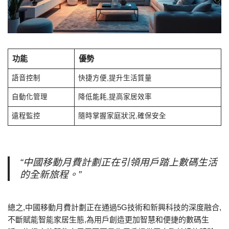
功能
優勢
語音控制
快捷方便,提升生活質量
自動化管理
降低能耗,提高家居效率
遠程監控
隨時掌握家庭狀況,確保安全
“中國移動月費計劃正在引領用戶踏上數碼生活
的全新旅程。”
總之,中國移動月費計劃正在通過5G技術和新興科技的深度融合,
不斷賦能智能家居生態,為用戶創造更加智慧和便捷的數碼生