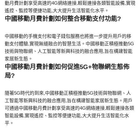
動月費計劃享受高速的4G網絡連接,輕鬆連接各類智能設備,實現
遙控、監控等便捷功能,大大提升生活智能化水平。
中國移動月費計劃如何整合移動支付功能?
中國移動的手機支付和電子錢包服務也將進一步提升用戶的移
動支付體驗,實現無縫融合的智慧生活。中國移動正積極推動5G
技術與物聯網、人工智能等新興科技的融合應用,旨在構建智能
家居新生態。
中國移動月費計劃如何促進5G+物聯網生態佈
局?
隨著5G時代的到來,中國移動正積極推動5G技術與物聯網、人
工智能等新興科技的融合應用,旨在構建智能家居新生態。用戶
可通過中國移動月費計劃享受高速的4G網絡連接,輕鬆連接各類
智能設備,實現遙控、監控等便捷功能,大大提升生活智能化水
平。