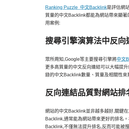
Ranking Puzzle 中文Backlink
是評估網
質量的中文Backlink都能為網站帶來顯
用案例:
搜尋引擎演算法中反向
眾所周知,Google等主要搜尋引擎將
中文Ba
更多高質量的中文反向連結可以大幅提升
錄的中文Backlink數量、質量及相關
反向連結品質對網站排
網站的中文Backlink並非越多越好,關
Backlink,通常能為網站帶來更好的
Backlink,不僅無法提升排名,反而可