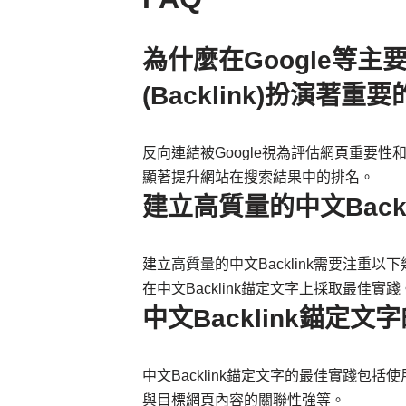
為什麼在Google等
(Backlink)扮演著重
反向連結被Google視為評估網頁重要
顯著提升網站在搜索結果中的排名。
建立高質量的中文Back
建立高質量的中文Backlink需要注重
在中文Backlink錨定文字上採取最佳實踐
中文Backlink錨定
中文Backlink錨定文字的最佳實踐
與目標網頁內容的關聯性強等。