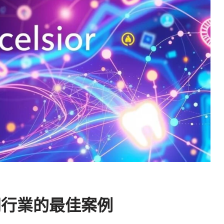
不同行業的最佳案例