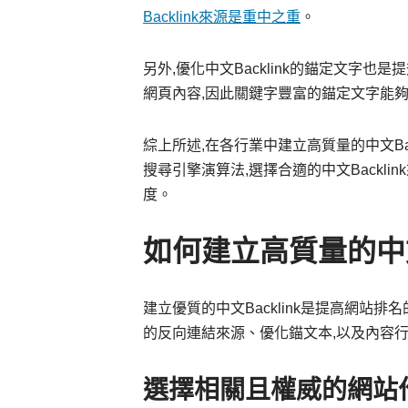
Backlink來源是重中之重
。
另外,優化中文Backlink的錨定文字
網頁內容,因此關鍵字豐富的錨定文字能
綜上所述,在各行業中建立高質量的中文Ba
搜尋引擎演算法,選擇合適的中文Backl
度。
如何建立高質量的中文B
建立優質的中文Backlink是提高網站
的反向連結來源、優化錨文本,以及內容
選擇相關且權威的網站