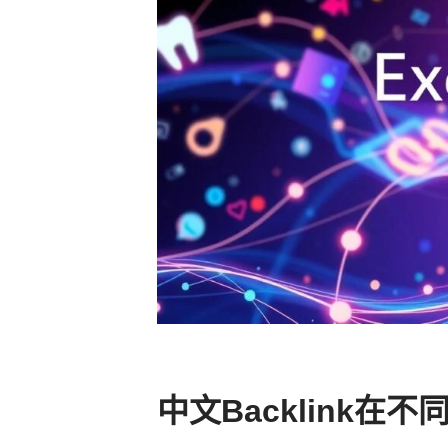
中文Backlink在