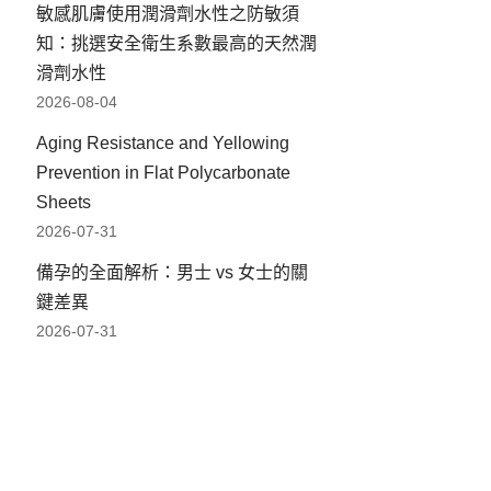
敏感肌膚使用潤滑劑水性之防敏須
知：挑選安全衛生系數最高的天然潤
滑劑水性
2026-08-04
Aging Resistance and Yellowing
Prevention in Flat Polycarbonate
Sheets
2026-07-31
備孕的全面解析：男士 vs 女士的關
鍵差異
2026-07-31