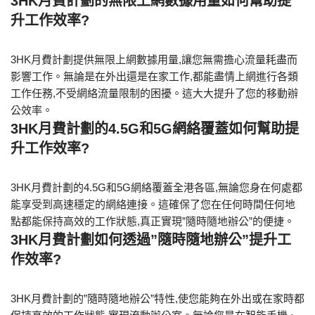
3HK月費計劃的無限上網數據用量如何幫助提
升工作效率?
3HK月費計劃提供無限上網數據用量,讓您無需擔心流量耗盡而
影響工作。無論是在外出還是在家工作,都能盡情上網進行各類
工作任務,不受網絡流量限制的困擾。這大大提升了您的移動辦
公效率。
3HK月費計劃的4.5G和5G網絡覆蓋如何幫助提
升工作效率?
3HK月費計劃的4.5G和5G網絡覆蓋全港各區,無論您身在何處都
能享受到高速穩定的網絡連接。這確保了您在任何時間任何地
點都能保持高效的工作狀態,真正實現”隨時隨地辦公”的便捷。
3HK月費計劃如何透過”隨時隨地辦公”提升工
作效率?
3HK月費計劃的”隨時隨地辦公”特性,使您能夠在外出或在家時都