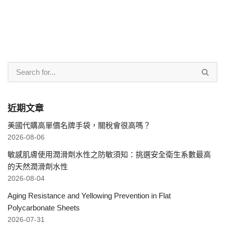
近期文章
美國代購高單價名牌手袋，關稅會很高嗎？
2026-08-06
敏感肌膚使用潤滑劑水性之防敏須知：挑選安全衛生系數最高
的天然潤滑劑水性
2026-08-04
Aging Resistance and Yellowing Prevention in Flat
Polycarbonate Sheets
2026-07-31