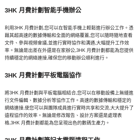
3HK 月費計劃智能手機辦公
利用3HK 月費計劃,您可以在智能手機上輕鬆進行辦公工作。憑
藉其超高速的數據傳輸和全面的網絡覆蓋,您可以隨時隨地查看
文件、參與視頻會議,並進行實時協作和溝通,大幅提升工作效
率。無論是出差在外還是在家辦公,3HK 月費計劃都能為您提供
持續穩定的網絡連接,確保您的移動辦公順利進行。
3HK 月費計劃平板電腦協作
將3HK 月費計劃與平板電腦相結合,您可以在移動設備上無縫進
行文件編輯、數據分析等協作工作。高速的數據傳輸和穩定的
網絡連接,使您可以與團隊成員進行實時共享和交流,大大提升了
遠程協作的效率。無論是修改報告、設計方案還是處理表
格,3HK 月費計劃都能為您呈現出色的數碼生產力。