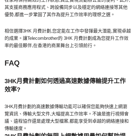
其支援商務應用程式、跨設備同步以及穩定的網絡連接等其他
優勢,都進一步鞏固了其作為提升工作效率的理想之選。
相信選擇3HK 月費計劃,您定能在工作中發揮最大潛能,實現卓越
的成果。讓Telecombrother的 3HK 月費計劃成為您提升工作效
率的最佳夥伴,在香港的商業舞台上引領前行。
FAQ
3HK月費計劃如何透過高速數據傳輸提升工作
效率?
3HK月費計劃的高速數據傳輸功能可以確保您能夠快速上網瀏
覽資訊、傳輸大型文件,大幅提高工作效率。不論是進行視頻會
議、遠程協作還是處理大型檔案,都能享受到卓越的網絡連接和
傳輸速度。