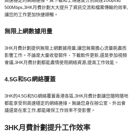
高速穩定的網絡連接。其下載和上傳速度分別高達1Gbps和
500Mbps,3HK月費計劃大大提升了資訊交流和檔案傳輸的效率,
讓您的工作更加快捷順暢。
無限上網數據用量
3HK月費計劃提供無限上網數據用量,讓您無需擔心流量耗盡而
影響工作。不論是大量收發郵件、下載軟件更新,還是參加視頻
會議,3HK月費計劃都能盡情使用網絡資源,提高工作效能。
4.5G和5G網絡覆蓋
3HK的4.5G和5G網絡覆蓋香港各區,3HK月費計劃讓您隨時隨地
都能享受到高速穩定的網絡連接。無論您身在辦公室、外出會
議還是在家工作,都能確保工作效率不受影響。
3HK月費計劃提升工作效率