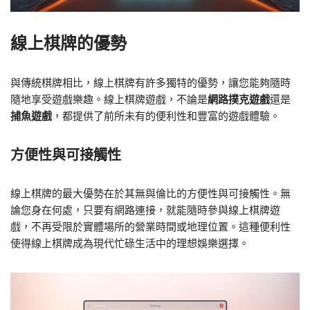
線上棋牌的優勢
與傳統棋牌相比，線上棋牌有許多獨特的優勢，讓您能夠隨時
隨地享受遊戲樂趣。線上棋牌遊戲，不論是
網路撲克遊戲
還是
捕魚遊戲
，都提供了前所未有的便利性和豐富的遊戲體驗。
方便性與可接觸性
線上棋牌的最大優勢在於其無與倫比的方便性與可接觸性。無
論您身在何處，只要有網路連接，就能隨時參與線上棋牌遊
戲，不再受限於實體場所的營業時間或地理位置。這種便利性
使得線上棋牌成為現代忙碌生活中的理想娛樂選擇。