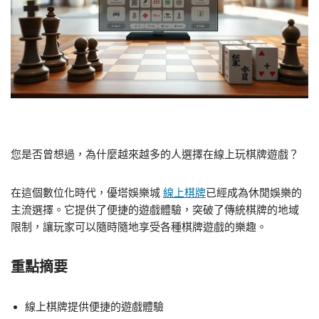
您是否曾想過，為什麼越來越多的人選擇在線上玩棋牌遊戲？
在這個數位化時代，優塔娛樂城
線上棋牌
已經成為休閒娛樂的
主流選擇。它提供了便捷的遊戲體驗，突破了傳統棋牌的地域
限制，讓玩家可以隨時隨地享受各種棋牌遊戲的樂趣。
重點摘要
線上棋牌提供便捷的遊戲體驗