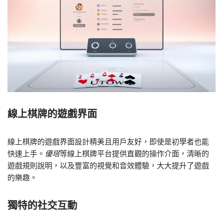
線上棋牌的遊戲界面
線上棋牌的遊戲界面設計精美且用戶友好，即使是初學者也能
快速上手。
優塔
等線上棋牌平台提供直觀的操作介面，清晰的
遊戲規則說明，以及豐富的視覺和音效體驗，大大提升了遊戲
的樂趣。
獨特的社交互動