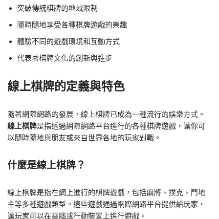
突破傳統棋牌的地域限制
隨時隨地享受各種棋牌遊戲的樂趣
體驗不同的遊戲環境和互動方式
代表著棋牌文化的創新與進步
線上棋牌的定義與特色
隨著網際網路的發展，線上棋牌已成為一種流行的娛樂方式。
線上棋牌
是指透過網際網路平台進行的各種棋牌遊戲，讓你可
以隨時隨地與朋友或來自世界各地的玩家對戰。
什麼是線上棋牌？
線上棋牌是指在網上進行的棋牌遊戲，包括麻將、撲克、鬥地
主等多種遊戲類型。這些遊戲通過網際網路平台提供給玩家，
讓玩家可以在電腦或行動裝置上進行遊戲。