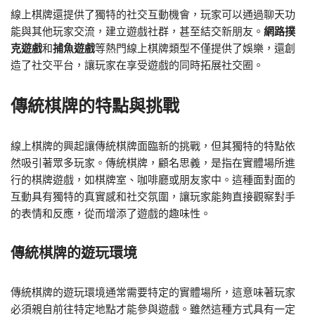
線上棋牌還提供了獨特的社交互動機會，玩家可以通過聊天功
能與其他玩家交流，建立遊戲社群，甚至結交新朋友。
網路撲
克遊戲
和
捕魚遊戲
等熱門線上棋牌類型不僅提供了娛樂，還創
造了社交平台，讓玩家在享受遊戲的同時拓展社交圈。
傳統棋牌的特點與挑戰
線上棋牌的興起讓傳統棋牌面臨新的挑戰，但其獨特的特點依
然吸引著眾多玩家。傳統棋牌，顧名思義，是指在實體場所進
行的棋牌遊戲，如棋牌室、咖啡廳或朋友家中。這種面對面的
互動具有獨特的真實感和社交氛圍，讓玩家能夠直接觀察對手
的表情和反應，從而增添了遊戲的趣味性。
傳統棋牌的遊玩環境
傳統棋牌的遊玩環境通常需要特定的實體場所，這意味著玩家
必須親自前往特定地點才能參與遊戲。雖然這種方式具有一定