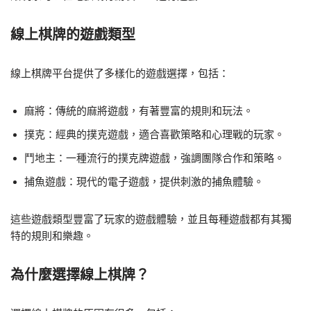
線上棋牌的遊戲類型
線上棋牌平台提供了多樣化的遊戲選擇，包括：
麻將：傳統的麻將遊戲，有著豐富的規則和玩法。
撲克：經典的撲克遊戲，適合喜歡策略和心理戰的玩家。
鬥地主：一種流行的撲克牌遊戲，強調團隊合作和策略。
捕魚遊戲：現代的電子遊戲，提供刺激的捕魚體驗。
這些遊戲類型豐富了玩家的遊戲體驗，並且每種遊戲都有其獨
特的規則和樂趣。
為什麼選擇線上棋牌？