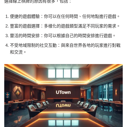
選擇線上棋牌的原因有很多，包括：
便捷的遊戲體驗：你可以在任何時間、任何地點進行遊戲。
豐富的遊戲選擇：多樣化的遊戲類型滿足不同玩家的需求。
靈活的時間安排：你可以根據自己的時間安排進行遊戲。
不受地域限制的社交互動：與來自世界各地的玩家進行對戰
和交流。