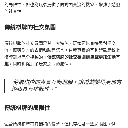
的局限性，但也為玩家提供了面對面交流的機會，增強了遊戲
的社交性。
傳統棋牌的社交氛圍
傳統棋牌的社交氛圍是其一大特色。玩家可以直接與對手交
流，觀察對方的表情和肢體語言，這種真實的互動體驗是線上
棋牌難以完全複製的。
傳統棋牌的社交氛圍讓遊戲更加生動有
趣
，同時也促進了玩家之間的感情。
“傳統棋牌的真實互動體驗，讓遊戲變得更加有
趣和具有挑戰性。”
傳統棋牌的局限性
儘管傳統棋牌有其獨特的優勢，但也存在著一些局限性。例