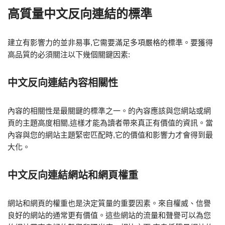
高質量中文反向連結的標準
建立有影響力的並非易事,它需要滿足多項嚴格的標準。要獲得
高品質的必須關注以下幾個關鍵因素:
中文反向連結內容相關性
內容的相關性是最關鍵的標準之一。的內容應該與您網站或網
頁的主題高度相關,這樣才能為讀者帶來真正有價值的資訊。當
內容與您的網站主題緊密匹配時,它的價值和影響力才會得到最
大化。
中文反向連結網站和網頁權重
網站和網頁的權重也是決定質量的重要因素。來自權威、信譽
良好的網站的通常更有價值。這些網站的流量和聲譽可以為您