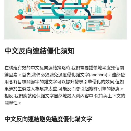
中文反向連結優化須知
在構建有效的中文反向連結策略時,我們需要謹慎地考慮幾個關
鍵因素。首先,我們必須避免過度優化錨文字(anchors)。雖然使
用含有目標關鍵字的錨文字可以提升搜尋引擎優化的效果,但如
果過於生僻或人為痕跡太重,可能反而會引起搜尋引擎的疑慮。
相反,我們應該確保錨文字自然地融入到內容中,保持與上下文的
關聯性。
中文反向連結避免過度優化錨文字