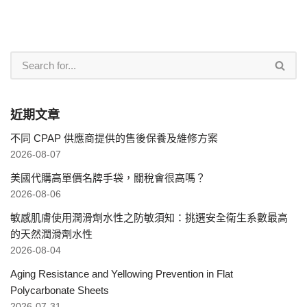
近期文章
不同 CPAP 供應商提供的售後保養及維修方案
2026-08-07
美國代購高單價名牌手袋，關稅會很高嗎？
2026-08-06
敏感肌膚使用潤滑劑水性之防敏須知：挑選安全衛生系數最高
的天然潤滑劑水性
2026-08-04
Aging Resistance and Yellowing Prevention in Flat
Polycarbonate Sheets
2026-07-31