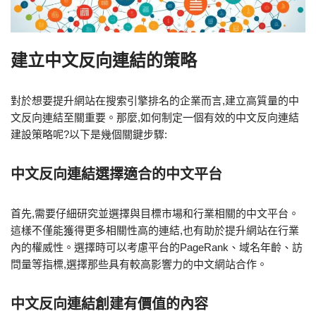
建立中文反向連結的策略
對於想要提升網站在搜索引擎排名的企業而言,建立高質量的中
文反向連結至關重要。那麼,如何制定一個有效的中文反向連結
建設策略呢?以下是幾個關鍵步驟:
中文反向連結選擇適合的中文平台
首先,需要仔細研究並選擇與目標市場和行業相關的中文平台。
這樣不僅能獲得更多相關性高的連結,也有助於提升網站在行業
內的權威性。選擇時可以考慮平台的PageRank、域名年齡、訪
問量等指標,選擇那些具有較高影響力的中文網站合作。
中文反向連結創建有價值的內容