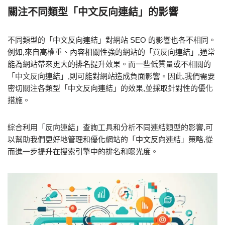
關注不同類型「中文反向連結」的影響
不同類型的「中文反向連結」對網站 SEO 的影響也各不相同。
例如,來自高權重、內容相關性強的網站的「買反向連結」,通常
能為網站帶來更大的排名提升效果。而一些低質量或不相關的
「中文反向連結」,則可能對網站造成負面影響。因此,我們需要
密切關注各類型「中文反向連結」的效果,並採取針對性的優化
措施。
綜合利用「反向連結」查詢工具和分析不同連結類型的影響,可
以幫助我們更好地管理和優化網站的「中文反向連結」策略,從
而進一步提升在搜索引擎中的排名和曝光度。