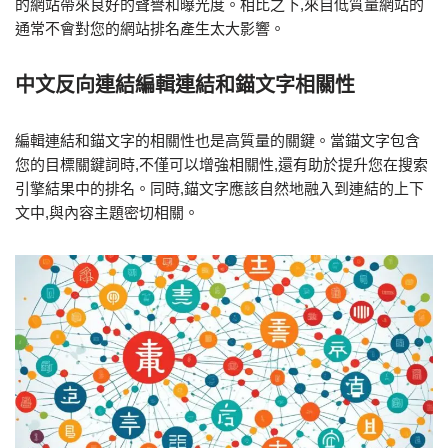
的網站帶來良好的聲譽和曝光度。相比之下,來自低質量網站的
通常不會對您的網站排名產生太大影響。
中文反向連結編輯連結和錨文字相關性
編輯連結和錨文字的相關性也是高質量的關鍵。當錨文字包含
您的目標關鍵詞時,不僅可以增強相關性,還有助於提升您在搜索
引擎結果中的排名。同時,錨文字應該自然地融入到連結的上下
文中,與內容主題密切相關。