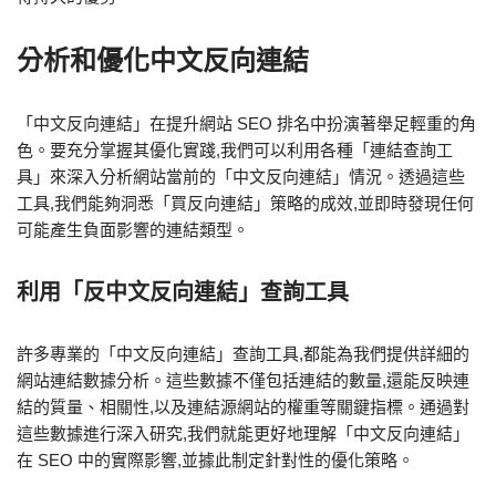
分析和優化中文反向連結
「中文反向連結」在提升網站 SEO 排名中扮演著舉足輕重的角
色。要充分掌握其優化實踐,我們可以利用各種「連結查詢工
具」來深入分析網站當前的「中文反向連結」情況。透過這些
工具,我們能夠洞悉「買反向連結」策略的成效,並即時發現任何
可能產生負面影響的連結類型。
利用「反中文反向連結」查詢工具
許多專業的「中文反向連結」查詢工具,都能為我們提供詳細的
網站連結數據分析。這些數據不僅包括連結的數量,還能反映連
結的質量、相關性,以及連結源網站的權重等關鍵指標。通過對
這些數據進行深入研究,我們就能更好地理解「中文反向連結」
在 SEO 中的實際影響,並據此制定針對性的優化策略。