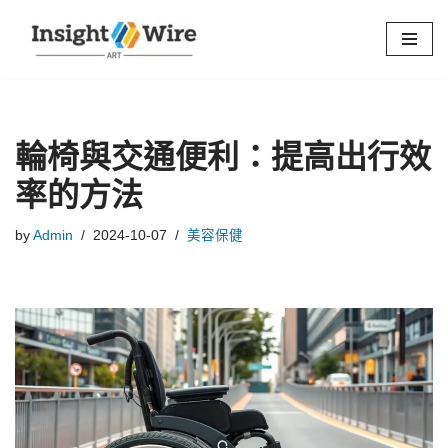
Skip
to
content
輪椅與交通便利：提高出行效
率的方法
by
Admin
2024-10-07
美容保健