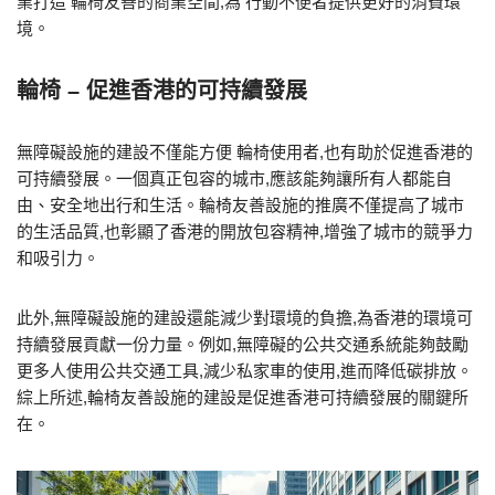
業打造 輪椅友善的商業空間,為 行動不便者提供更好的消費環
境。
輪椅 – 促進香港的可持續發展
無障礙設施的建設不僅能方便 輪椅使用者,也有助於促進香港的
可持續發展。一個真正包容的城市,應該能夠讓所有人都能自
由、安全地出行和生活。輪椅友善設施的推廣不僅提高了城市
的生活品質,也彰顯了香港的開放包容精神,增強了城市的競爭力
和吸引力。
此外,無障礙設施的建設還能減少對環境的負擔,為香港的環境可
持續發展貢獻一份力量。例如,無障礙的公共交通系統能夠鼓勵
更多人使用公共交通工具,減少私家車的使用,進而降低碳排放。
綜上所述,輪椅友善設施的建設是促進香港可持續發展的關鍵所
在。