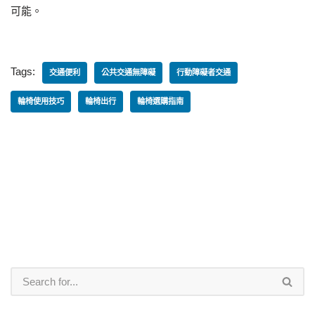
可能。
Tags:
交通便利
公共交通無障礙
行動障礙者交通
輪椅使用技巧
輪椅出行
輪椅選購指南