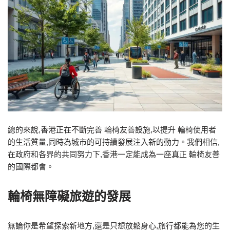
總的來說,香港正在不斷完善 輪椅友善設施,以提升 輪椅使用者
的生活質量,同時為城市的可持續發展注入新的動力。我們相信,
在政府和各界的共同努力下,香港一定能成為一座真正 輪椅友善
的國際都會。
輪椅無障礙旅遊的發展
無論你是希望探索新地方,還是只想放鬆身心,旅行都能為您的生