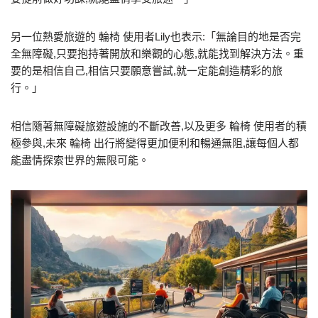
另一位熱愛旅遊的 輪椅 使用者Lily也表示:「無論目的地是否完
全無障礙,只要抱持著開放和樂觀的心態,就能找到解決方法。重
要的是相信自己,相信只要願意嘗試,就一定能創造精彩的旅
行。」
相信隨著無障礙旅遊設施的不斷改善,以及更多 輪椅 使用者的積
極參與,未來 輪椅 出行將變得更加便利和暢通無阻,讓每個人都
能盡情探索世界的無限可能。