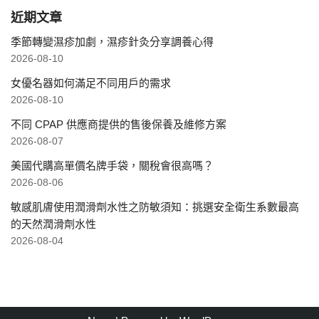
近期文章
季節轉變濕疹加劇，濕疹針灸分享調養心得
2026-08-10
女優名器如何滿足不同用戶的需求
2026-08-10
不同 CPAP 供應商提供的售後保養及維修方案
2026-08-07
美國代購高單價名牌手袋，關稅會很高嗎？
2026-08-06
敏感肌膚使用潤滑劑水性之防敏須知：挑選安全衛生系數最高
的天然潤滑劑水性
2026-08-04