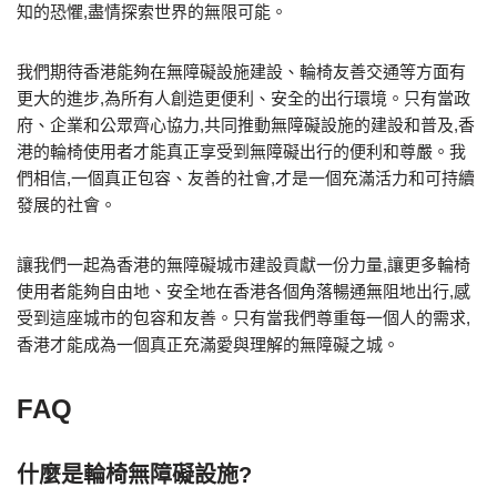
知的恐懼,盡情探索世界的無限可能。
我們期待香港能夠在無障礙設施建設、輪椅友善交通等方面有
更大的進步,為所有人創造更便利、安全的出行環境。只有當政
府、企業和公眾齊心協力,共同推動無障礙設施的建設和普及,香
港的輪椅使用者才能真正享受到無障礙出行的便利和尊嚴。我
們相信,一個真正包容、友善的社會,才是一個充滿活力和可持續
發展的社會。
讓我們一起為香港的無障礙城市建設貢獻一份力量,讓更多輪椅
使用者能夠自由地、安全地在香港各個角落暢通無阻地出行,感
受到這座城市的包容和友善。只有當我們尊重每一個人的需求,
香港才能成為一個真正充滿愛與理解的無障礙之城。
FAQ
什麼是輪椅無障礙設施?