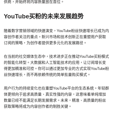
供商，并始终将内容质量放在首位。
YouTube买粉的未来发展趋势
随着数字营销领域的快速演变，YouTube粉丝快速增长已成为内
容创作者关注的重点。新兴市场和技术创新正在重塑用户获取
订阅的策略，为创作者提供更多元化的发展路径。
在当前的社交媒体生态中，技术进步正在推动YouTube买粉模式
的智能化转型。大数据和人工智能技术的应用，让订阅增长变
得更加精准和可控。你可以通过更加专业的方式实现YouTube粉
丝快速增长，而不再依赖传统的简单批量购买模式。
用户行为的持续变化也在重塑YouTube平台的生态系统。年轻群
体更倾向于追求高质量、真实性强的内容，这意味着单纯增加
数量已经不能满足长期发展需求。未来，精准、高质量的粉丝
获取策略将成为内容创作者的制胜关键。