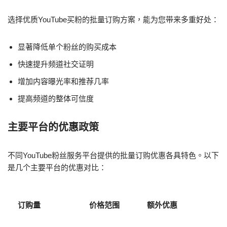
选择优质YouTube买粉的批量订购方案，能为您带来多重好处：
显著降低单个粉丝的购买成本
快速提升频道社交证明
增加内容曝光率和推荐几率
提高频道的整体可信度
主要平台的优惠政策
不同YouTube粉丝服务平台提供的批量订购优惠各具特色。以下
是几个主要平台的优惠对比：
订购量
价格范围
额外优惠