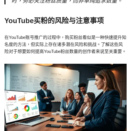
时，务必关注粉丝质量，而非单纯追求数量。
YouTube买粉的风险与注意事项
在YouTube账号推广的过程中，购买粉丝看似是一种快速提升知
名度的方法，但实际上存在诸多潜在风险和挑战。了解这些风
险对于想要如何提高YouTube粉丝数量的创作者来说至关重要。