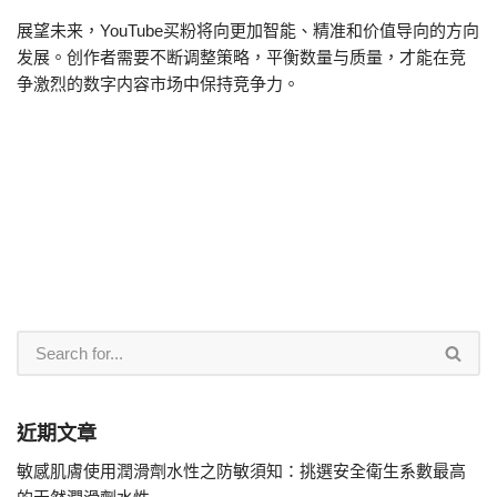
展望未来，YouTube买粉将向更加智能、精准和价值导向的方向
发展。创作者需要不断调整策略，平衡数量与质量，才能在竞
争激烈的数字内容市场中保持竞争力。
近期文章
敏感肌膚使用潤滑劑水性之防敏須知：挑選安全衛生系數最高