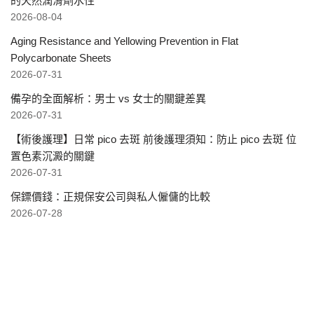
的天然潤滑劑水性
2026-08-04
Aging Resistance and Yellowing Prevention in Flat
Polycarbonate Sheets
2026-07-31
備孕的全面解析：男士 vs 女士的關鍵差異
2026-07-31
【術後護理】日常 pico 去斑 前後護理須知：防止 pico 去斑 位
置色素沉澱的關鍵
2026-07-31
保鏢價錢：正規保安公司與私人僱傭的比較
2026-07-28