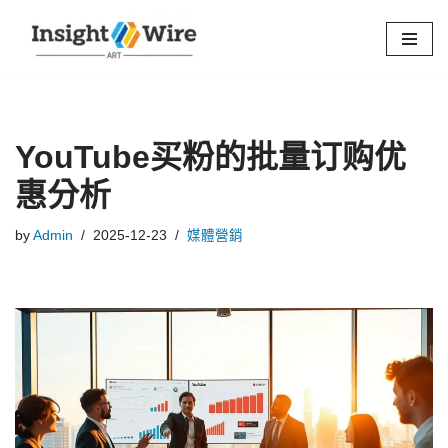
Skip
to
content
YouTube买粉的批量订购优
惠分析
by
Admin
2025-12-23
媒體營銷