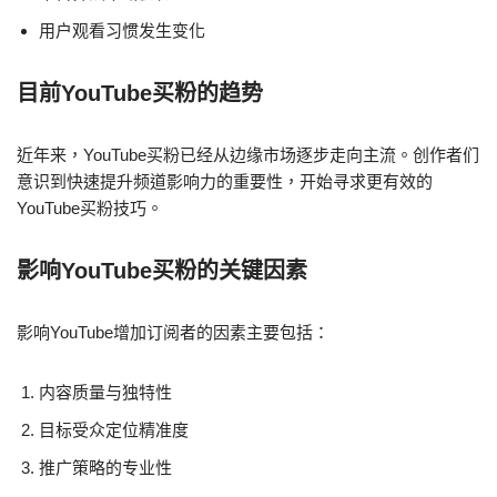
用户观看习惯发生变化
目前YouTube买粉的趋势
近年来，YouTube买粉已经从边缘市场逐步走向主流。创作者们
意识到快速提升频道影响力的重要性，开始寻求更有效的
YouTube买粉技巧。
影响YouTube买粉的关键因素
影响YouTube增加订阅者的因素主要包括：
内容质量与独特性
目标受众定位精准度
推广策略的专业性